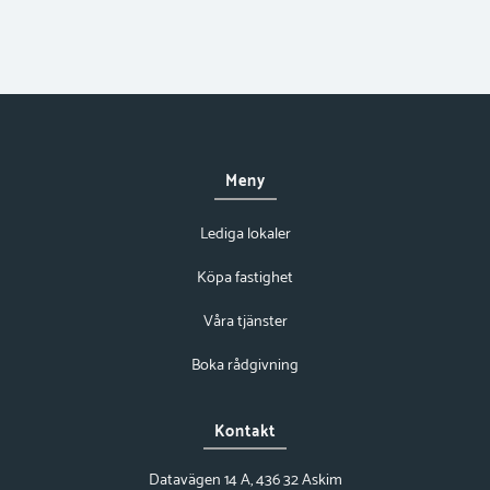
Meny
Lediga lokaler
Köpa fastighet
Våra tjänster
Boka rådgivning
Kontakt
Datavägen 14 A, 436 32 Askim