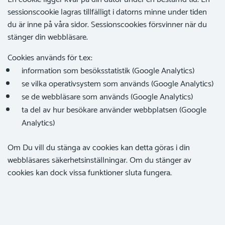
sessionscookie lagras tillfälligt i datorns minne under tiden
du är inne på våra sidor. Sessionscookies försvinner när du
stänger din webbläsare.
Cookies används för t.ex:
information som besöksstatistik (Google Analytics)
se vilka operativsystem som används (Google Analytics)
se de webbläsare som används (Google Analytics)
ta del av hur besökare använder webbplatsen (Google
Analytics)
Om Du vill du stänga av cookies kan detta göras i din
webbläsares säkerhetsinställningar. Om du stänger av
cookies kan dock vissa funktioner sluta fungera.