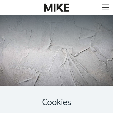
Cookies