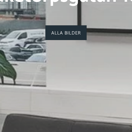
ALLA BILDER