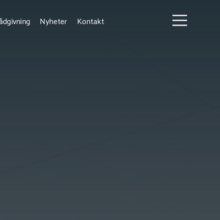
ådgivning
Nyheter
Kontakt